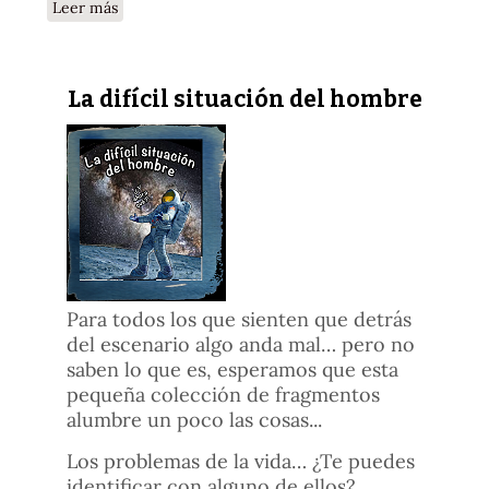
sobre El propósito eterno del hombre
Leer más
La difícil situación del hombre
Para todos los que sienten que detrás
del escenario algo anda mal… pero no
saben lo que es, esperamos que esta
pequeña colección de fragmentos
alumbre un poco las cosas...
Los problemas de la vida… ¿Te puedes
identificar con alguno de ellos?