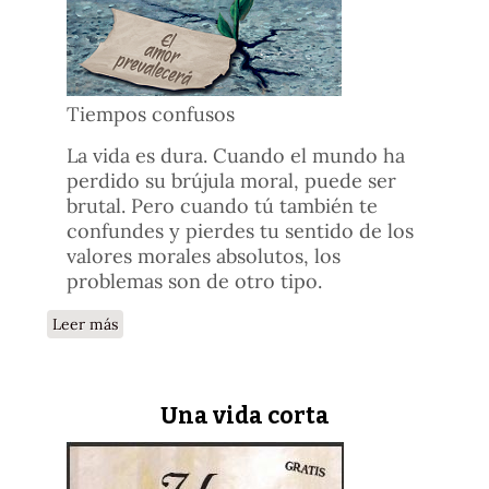
Tiempos confusos
La vida es dura. Cuando el mundo ha
perdido su brújula moral, puede ser
brutal. Pero cuando tú también te
confundes y pierdes tu sentido de los
valores morales absolutos, los
problemas son de otro tipo.
sobre En estos tiempos difíciles
Leer más
Una vida corta