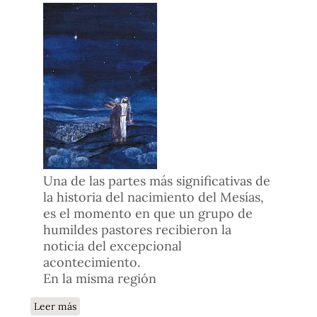
Una de las partes más significativas de
la historia del nacimiento del Mesías,
es el momento en que un grupo de
humildes pastores recibieron la
noticia del excepcional
acontecimiento.
En la misma región
sobre Un nacimiento especial en Belén
Leer más