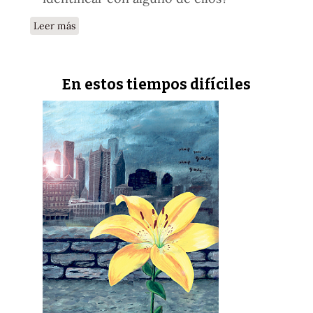
sobre La difícil situación del hombre
Leer más
En estos tiempos difíciles