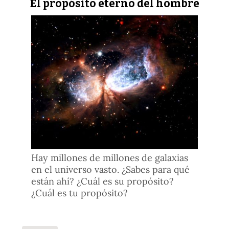
El propósito eterno del hombre
Hay millones de millones de galaxias
en el universo vasto. ¿Sabes para qué
están ahí? ¿Cuál es su propósito?
¿Cuál es tu propósito?