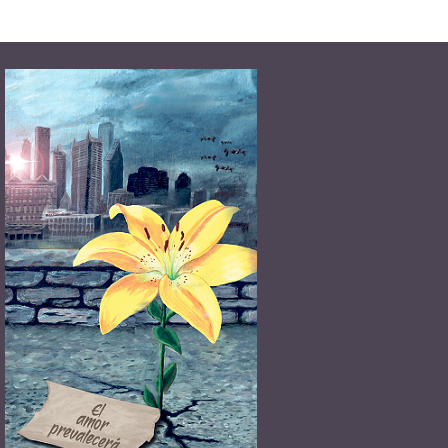
Estofado de rana