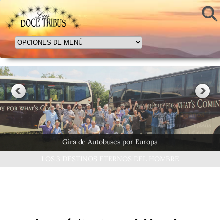
LOS 3 DESTINOS ETERNOS DEL HOMBRE