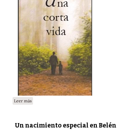
sobre Una vida corta
Leer más
Un nacimiento especial en Belén